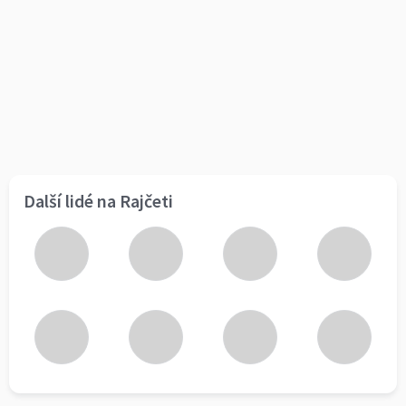
Další lidé na Rajčeti