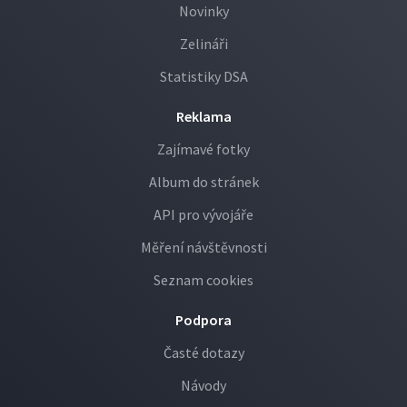
Novinky
Zelináři
Statistiky DSA
Reklama
Zajímavé fotky
Album do stránek
API pro vývojáře
Měření návštěvnosti
Seznam cookies
Podpora
Časté dotazy
Návody